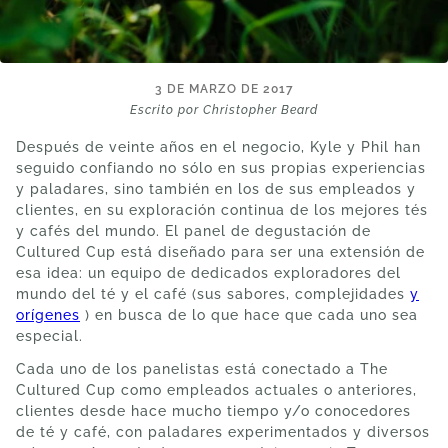
3 DE MARZO DE 2017
Escrito por Christopher Beard
Después de veinte años en el negocio, Kyle y Phil han
seguido confiando no sólo en sus propias experiencias
y paladares, sino también en los de sus empleados y
clientes, en su exploración continua de los mejores tés
y cafés del mundo. El panel de degustación de
Cultured Cup está diseñado para ser una extensión de
esa idea: un equipo de dedicados exploradores del
mundo del té y el café (sus sabores, complejidades
y
orígenes
) en busca de lo que hace que cada uno sea
especial.
Cada uno de los panelistas está conectado a The
Cultured Cup como empleados actuales o anteriores,
clientes desde hace mucho tiempo y/o conocedores
de té y café, con paladares experimentados y diversos