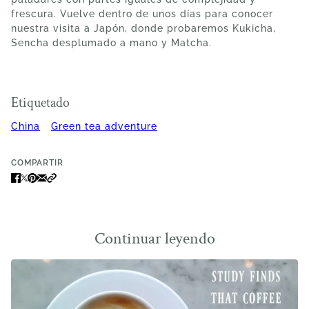
frescura. Vuelve dentro de unos días para conocer
nuestra visita a Japón, donde probaremos Kukicha,
Sencha desplumado a mano y Matcha.
Etiquetado
China
Green tea adventure
COMPARTIR
Continuar leyendo