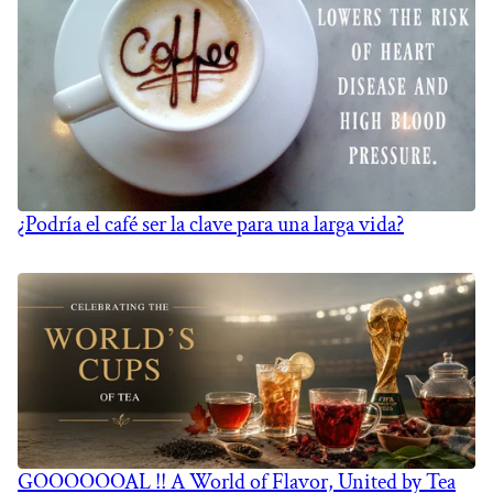
¿Podría el café ser la clave para una larga vida?
GOOOOOOAL !! A World of Flavor, United by Tea