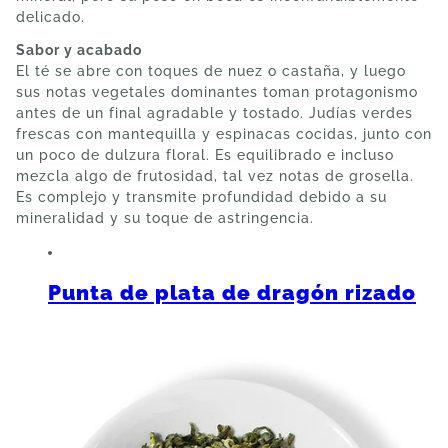
delicado.
Sabor y acabado
El té se abre con toques de nuez o castaña, y luego
sus notas vegetales dominantes toman protagonismo
antes de un final agradable y tostado. Judías verdes
frescas con mantequilla y espinacas cocidas, junto con
un poco de dulzura floral. Es equilibrado e incluso
mezcla algo de frutosidad, tal vez notas de grosella.
Es complejo y transmite profundidad debido a su
mineralidad y su toque de astringencia.
Punta de plata de dragón rizado