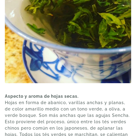
Aspecto y aroma de hojas secas.
Hojas en forma de abanico, varillas anchas y planas,
de color amarillo medio con un tono verde, a oliva, a
verde bosque. Son más anchas que las agujas Sencha.
Esto proviene del proceso, único entre los tés verdes
chinos pero común en los japoneses, de aplanar las
hojas. Todos los tés verdes se marchitan, se calientan