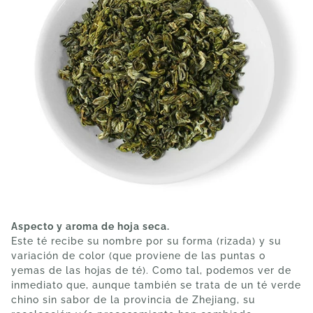
Aspecto y aroma de hoja seca.
Este té recibe su nombre por su forma (rizada) y su
variación de color (que proviene de las puntas o
yemas de las hojas de té). Como tal, podemos ver de
inmediato que, aunque también se trata de un té verde
chino sin sabor de la provincia de Zhejiang, su