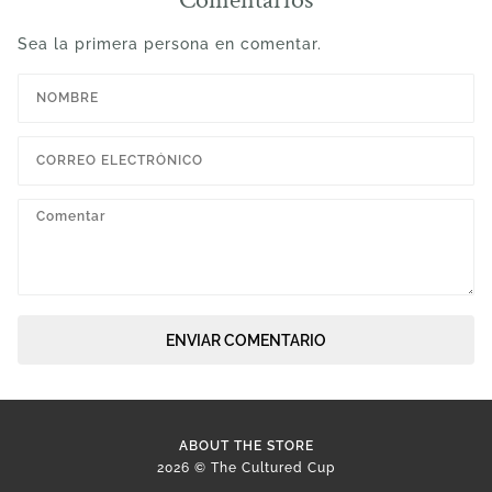
Sea la primera persona en comentar.
ENVIAR COMENTARIO
ABOUT THE STORE
2026 © The Cultured Cup