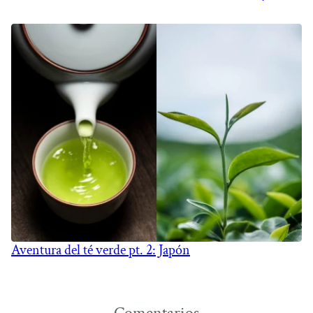
Aventura del té verde pt. 2: Japón
Comentarios