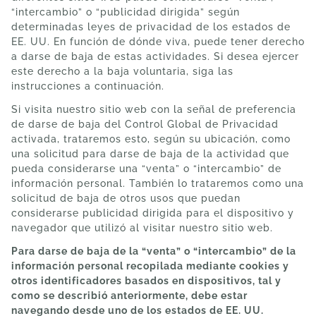
“intercambio” o “publicidad dirigida” según
determinadas leyes de privacidad de los estados de
EE. UU. En función de dónde viva, puede tener derecho
a darse de baja de estas actividades. Si desea ejercer
este derecho a la baja voluntaria, siga las
instrucciones a continuación.
Si visita nuestro sitio web con la señal de preferencia
de darse de baja del Control Global de Privacidad
activada, trataremos esto, según su ubicación, como
una solicitud para darse de baja de la actividad que
pueda considerarse una “venta” o “intercambio” de
información personal. También lo trataremos como una
solicitud de baja de otros usos que puedan
considerarse publicidad dirigida para el dispositivo y
navegador que utilizó al visitar nuestro sitio web.
Para darse de baja de la “venta” o “intercambio” de la
información personal recopilada mediante cookies y
otros identificadores basados en dispositivos, tal y
como se describió anteriormente, debe estar
navegando desde uno de los estados de EE. UU.