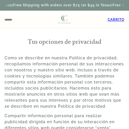
Texas)
Free Shipping with orders over $75 (or $45 in Texas)
Free Ship
CARRITO
Tus opciones de privacidad
Como se describe en nuestra Política de privacidad,
recopilamos información personal de sus interacciones
con nosotros y nuestro sitio web, incluso a través de
cookies y tecnologías similares. También podemos
compartir esta información personal con terceros,
incluidos socios publicitarios. Hacemos esto para
mostrarle anuncios en otros sitios web que sean más
relevantes para sus intereses y por otros motivos que
se describen en nuestra Política de privacidad.
Compartir información personal para realizar
publicidad dirigida en función de su interacción en
diferentes sitios web puede considerarse “venta”,