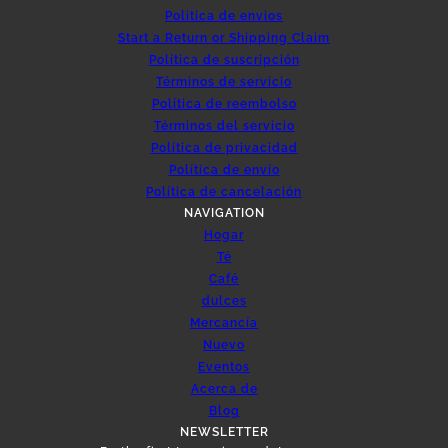
Politica de envios
Start a Return or Shipping Claim
Política de suscripción
Términos de servicio
Política de reembolso
Términos del servicio
Política de privacidad
Política de envío
Política de cancelación
NAVIGATION
Hogar
Té
Café
dulces
Mercancía
Nuevo
Eventos
Acerca de
Blog
NEWSLETTER