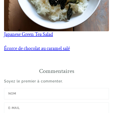
Japanese Green Tea Salad
Écorce de chocolat au caramel salé
Commentaires
Soyez le premier à commenter.