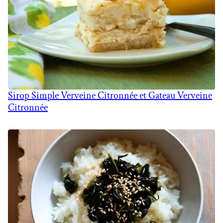
Sirop Simple Verveine Citronnée et Gateau Verveine
Citronnée