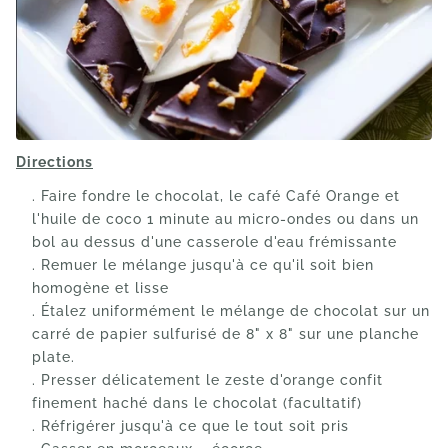
Directions
. Faire fondre le chocolat, le café Café Orange et
l'huile de coco 1 minute au micro-ondes ou dans un
bol au dessus d'une casserole d'eau frémissante
. Remuer le mélange jusqu'à ce qu'il soit bien
homogène et lisse
. Étalez uniformément le mélange de chocolat sur un
carré de papier sulfurisé de 8" x 8" sur une planche
plate.
. Presser délicatement le zeste d'orange confit
finement haché dans le chocolat (facultatif)
. Réfrigérer jusqu'à ce que le tout soit pris