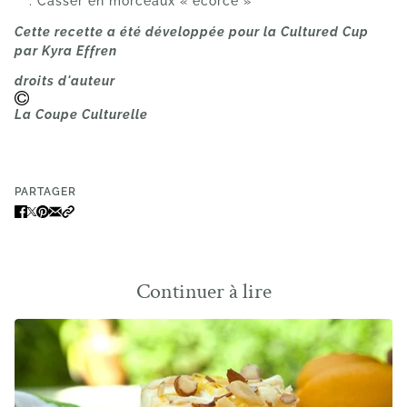
. Casser en morceaux « écorce »
Cette recette a été développée pour la Cultured Cup
par Kyra Effren
droits d'auteur
La Coupe Culturelle
PARTAGER
Continuer à lire