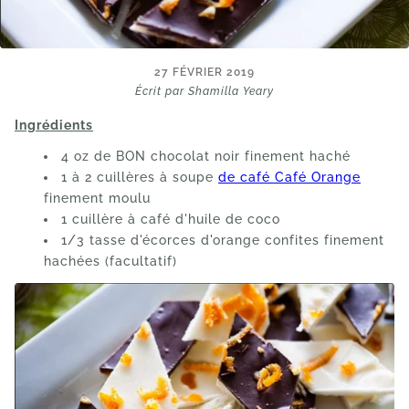
27 FÉVRIER 2019
Écrit par Shamilla Yeary
Ingrédients
4 oz de BON chocolat noir finement haché
1 à 2 cuillères à soupe
de café Café Orange
finement moulu
1 cuillère à café d'huile de coco
1/3 tasse d'écorces d'orange confites finement
hachées (facultatif)